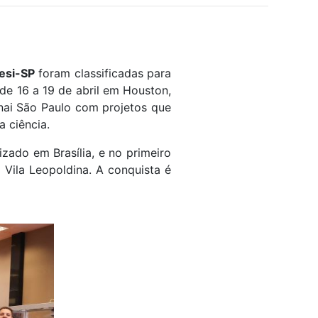
esi-SP
foram classificadas para
de 16 a 19 de abril em Houston,
enai São Paulo com projetos que
 ciência.
lizado em Brasília, e no primeiro
 Vila Leopoldina. A conquista é