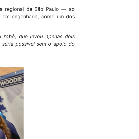
na regional de São Paulo — ao
a em engenharia,
como um dos
 robô, que levou apenas dois
 seria possível sem o apoio do