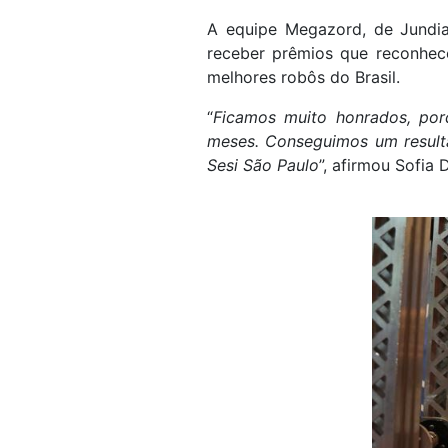
A equipe Megazord, de Jundia
receber prêmios que reconhec
melhores robôs do Brasil.
“
Ficamos muito honrados, por
meses. Conseguimos um resulta
Sesi São Paulo
”, afirmou Sofia 