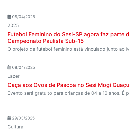
08/04/2025
2025
Futebol Feminino do Sesi-SP agora faz parte 
Campeonato Paulista Sub-15
08/04/2025
Lazer
Caça aos Ovos de Páscoa no Sesi Mogi Guaçu n
Evento será gratuito para crianças de 04 a 10 anos. É p
29/03/2025
Cultura