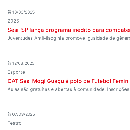
13/03/2025
2025
Sesi-SP lança programa inédito para combater
12/03/2025
Esporte
CAT Sesi Mogi Guaçu é polo de Futebol Femin
Aulas são gratuitas e abertas à comunidade. Inscrições
07/03/2025
Teatro