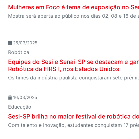
Mulheres em Foco é tema de exposição no Se
Mostra será aberta ao público nos dias 02, 08 e 16 de a
25/03/2025
Robótica
Equipes do Sesi e Senai-SP se destacam e ga
Robótica da FIRST, nos Estados Unidos
16/03/2025
Educação
Sesi-SP brilha no maior festival de robótica d